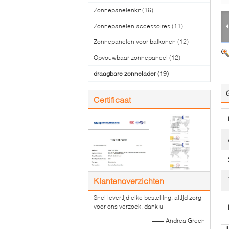
Zonnepanelenkit
(16)
Zonnepanelen accessoires
(11)
Zonnepanelen voor balkonen
(12)
Opvouwbaar zonnepaneel
(12)
draagbare zonnelader
(19)
Certificaat
Klantenoverzichten
Snel levertijd elke bestelling, altijd zorg
voor ons verzoek, dank u
—— Andrea Green