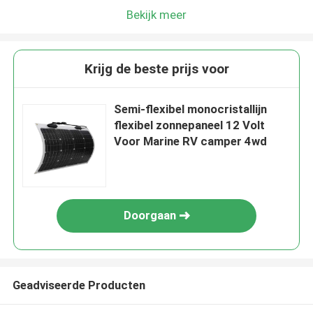
Bekijk meer
Krijg de beste prijs voor
Semi-flexibel monocristallijn
flexibel zonnepaneel 12 Volt
Voor Marine RV camper 4wd
Doorgaan
Geadviseerde Producten