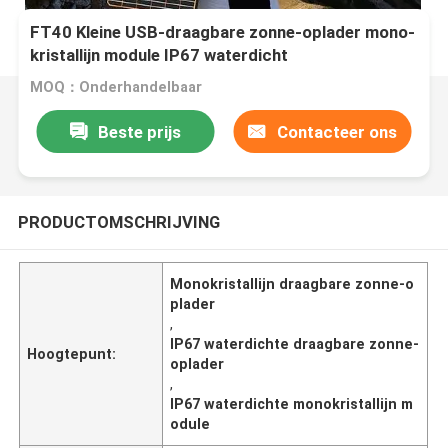
FT40 Kleine USB-draagbare zonne-oplader mono-
kristallijn module IP67 waterdicht
MOQ：Onderhandelbaar
Beste prijs
Contacteer ons
PRODUCTOMSCHRIJVING
Monokristallijn draagbare zonne-o
plader
,
IP67 waterdichte draagbare zonne-
Hoogtepunt:
oplader
,
IP67 waterdichte monokristallijn m
odule